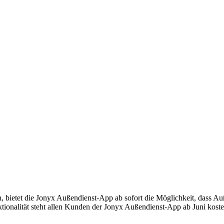
 bietet die Jonyx Außendienst-App ab sofort die Möglichkeit, dass Au
ktionalität steht allen Kunden der Jonyx Außendienst-App ab Juni kost