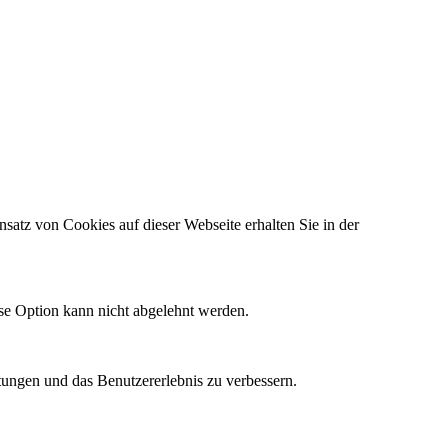
satz von Cookies auf dieser Webseite erhalten Sie in der
ese Option kann nicht abgelehnt werden.
tungen und das Benutzererlebnis zu verbessern.