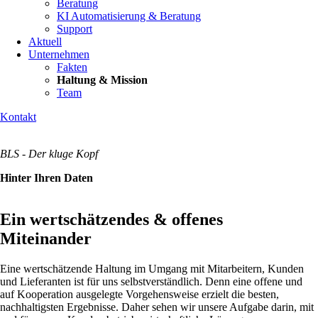
Beratung
KI Automatisierung & Beratung
Support
Aktuell
Unternehmen
Fakten
Haltung & Mission
Team
Kontakt
BLS - Der kluge Kopf
Hinter Ihren Daten
Ein wertschätzendes & offenes
Miteinander
Eine wertschätzende Haltung im Umgang mit Mitarbeitern, Kunden
und Lieferanten ist für uns selbstverständlich. Denn eine offene und
auf Kooperation ausgelegte Vorgehensweise erzielt die besten,
nachhaltigsten Ergebnisse. Daher sehen wir unsere Aufgabe darin, mit