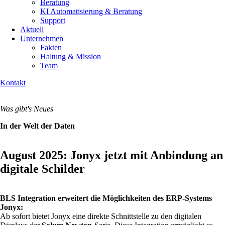
Beratung
KI Automatisierung & Beratung
Support
Aktuell
Unternehmen
Fakten
Haltung & Mission
Team
Kontakt
Was gibt's Neues
In der Welt der Daten
August 2025: Jonyx jetzt mit Anbindung an
digitale Schilder
BLS Integration erweitert die Möglichkeiten des ERP-Systems
Jonyx:
Ab sofort bietet Jonyx eine direkte Schnittstelle zu den digitalen