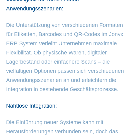
Anwendungsszenarien:
Die Unterstützung von verschiedenen Formaten
für Etiketten, Barcodes und QR-Codes im Jonyx
ERP-System verleiht Unternehmen maximale
Flexibilität. Ob physische Waren, digitaler
Lagerbestand oder einfachere Scans – die
vielfältigen Optionen passen sich verschiedenen
Anwendungsszenarien an und erleichtern die
Integration in bestehende Geschäftsprozesse.
Nahtlose Integration:
Die Einführung neuer Systeme kann mit
Herausforderungen verbunden sein, doch das