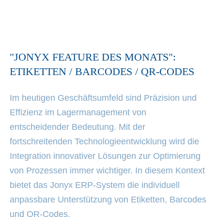
"JONYX FEATURE DES MONATS":
ETIKETTEN / BARCODES / QR-CODES
Im heutigen Geschäftsumfeld sind Präzision und
Effizienz im Lagermanagement von
entscheidender Bedeutung. Mit der
fortschreitenden Technologieentwicklung wird die
Integration innovativer Lösungen zur Optimierung
von Prozessen immer wichtiger. In diesem Kontext
bietet das Jonyx ERP-System die individuell
anpassbare Unterstützung von Etiketten, Barcodes
und QR-Codes.