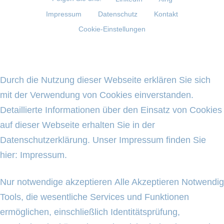
Impressum
Datenschutz
Kontakt
Cookie-Einstellungen
Durch die Nutzung dieser Webseite erklären Sie sich
mit der Verwendung von Cookies einverstanden.
Detaillierte Informationen über den Einsatz von Cookies
auf dieser Webseite erhalten Sie in der
Datenschutzerklärung
. Unser Impressum finden Sie
hier:
Impressum
.
Nur notwendige akzeptieren
Alle Akzeptieren
Notwendig
Tools, die wesentliche Services und Funktionen
ermöglichen, einschließlich Identitätsprüfung,