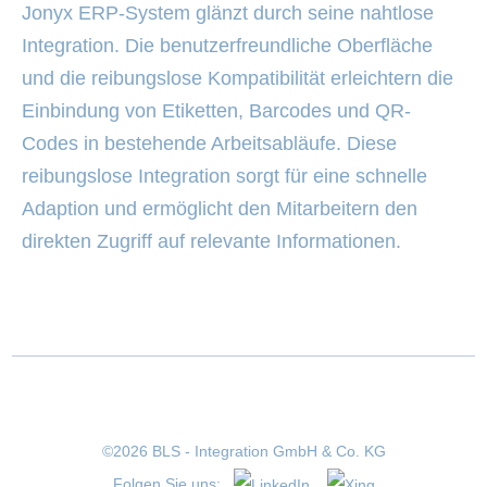
Jonyx ERP-System glänzt durch seine nahtlose
Integration. Die benutzerfreundliche Oberfläche
und die reibungslose Kompatibilität erleichtern die
Einbindung von Etiketten, Barcodes und QR-
Codes in bestehende Arbeitsabläufe. Diese
reibungslose Integration sorgt für eine schnelle
Adaption und ermöglicht den Mitarbeitern den
direkten Zugriff auf relevante Informationen.
©2026 BLS - Integration GmbH & Co. KG
Folgen Sie uns: