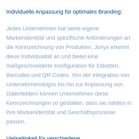
Individuelle Anpassung für optimales Branding:
Jedes Unternehmen hat seine eigene
Markenidentität und spezifische Anforderungen an
die Kennzeichnung von Produkten. Jonyx erkennt
diese Individualität an und bietet eine
maßgeschneiderte Konfiguration für Etiketten,
Barcodes und QR-Codes. Von der Integration von
Unternehmenslogos bis hin zur Anpassung von
Datenfeldern können Unternehmen diese
Kennzeichnungen so gestalten, dass sie nahtlos in
ihre Markenidentität und Geschäftsprozesse
passen.
Vielseitigkeit für verschiedene