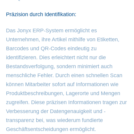
Präzision durch Identifikation:
Das Jonyx ERP-System ermöglicht es
Unternehmen, ihre Artikel mithilfe von Etiketten,
Barcodes und QR-Codes eindeutig zu
identifizieren. Dies erleichtert nicht nur die
Bestandsverfolgung, sondern minimiert auch
menschliche Fehler. Durch einen schnellen Scan
können Mitarbeiter sofort auf Informationen wie
Produktbeschreibungen, Lagerorte und Mengen
zugreifen. Diese präzisen Informationen tragen zur
Verbesserung der Datengenauigkeit und -
transparenz bei, was wiederum fundierte
Geschäftsentscheidungen ermöglicht.