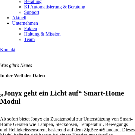
Beratung
KI Automatisierung & Beratung
Support
Aktuell
Unternehmen
Fakten
Haltung & Mission
Team
Kontakt
Was gibt's Neues
In der Welt der Daten
„Jonyx geht ein Licht auf“ Smart-Home
Modul
Ab sofort bietet Jonyx ein Zusatzmodul zur Unterstützung von Smart-
Home Geräten wie Lampen, Steckdosen, Temperatur-, Bewegungs-
und Helligkeitssensoren, basierend auf dem ZigBee ®Standard. Dieses