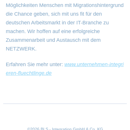
Möglichkeiten Menschen mit Migrationshintergrund
die Chance geben, sich mit uns fit für den
deutschen Arbeitsmarkt in der IT-Branche zu
machen. Wir hoffen auf eine erfolgreiche
Zusammenarbeit und Austausch mit dem
NETZWERK.
Erfahren Sie mehr unter:
www.unternehmen-integri
eren-fluechtlinge.de
©2026 BLS - Integration GmbH & Co. KG