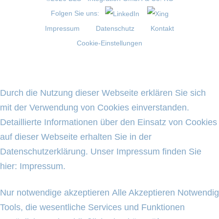
Folgen Sie uns:
Impressum
Datenschutz
Kontakt
Cookie-Einstellungen
Durch die Nutzung dieser Webseite erklären Sie sich
mit der Verwendung von Cookies einverstanden.
Detaillierte Informationen über den Einsatz von Cookies
auf dieser Webseite erhalten Sie in der
Datenschutzerklärung
. Unser Impressum finden Sie
hier:
Impressum
.
Nur notwendige akzeptieren
Alle Akzeptieren
Notwendig
Tools, die wesentliche Services und Funktionen