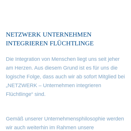
NETZWERK UNTERNEHMEN
INTEGRIEREN FLÜCHTLINGE
Die Integration von Menschen liegt uns seit jeher
am Herzen. Aus diesem Grund ist es für uns die
logische Folge, dass auch wir ab sofort Mitglied bei
„NETZWERK – Unternehmen integrieren
Flüchtlinge“ sind.
Gemäß unserer Unternehmensphilosophie werden
wir auch weiterhin im Rahmen unsere