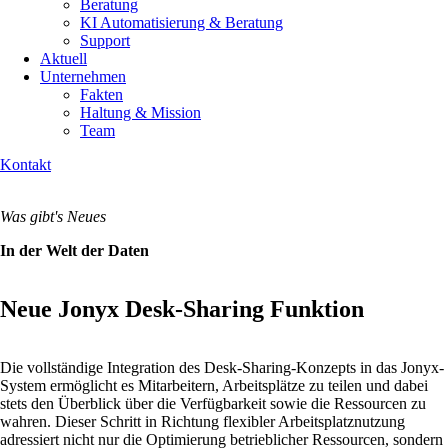
Beratung
KI Automatisierung & Beratung
Support
Aktuell
Unternehmen
Fakten
Haltung & Mission
Team
Kontakt
Was gibt's Neues
In der Welt der Daten
Neue Jonyx Desk-Sharing Funktion
Die vollständige Integration des Desk-Sharing-Konzepts in das Jonyx-
System ermöglicht es Mitarbeitern, Arbeitsplätze zu teilen und dabei
stets den Überblick über die Verfügbarkeit sowie die Ressourcen zu
wahren. Dieser Schritt in Richtung flexibler Arbeitsplatznutzung
adressiert nicht nur die Optimierung betrieblicher Ressourcen, sondern